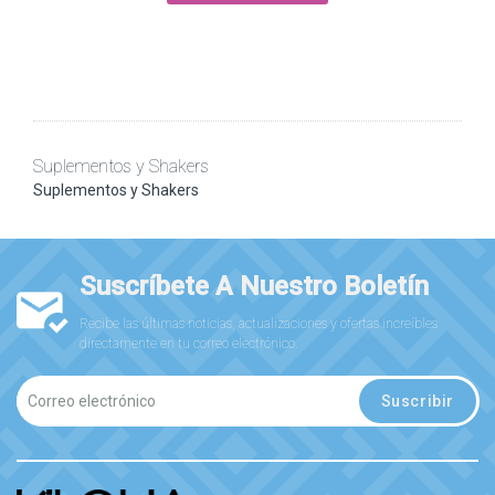
Suplementos y Shakers
Suplementos y Shakers
Suscríbete A Nuestro Boletín
Recibe las últimas noticias, actualizaciones y ofertas increíbles
directamente en tu correo electrónico.
Suscribir