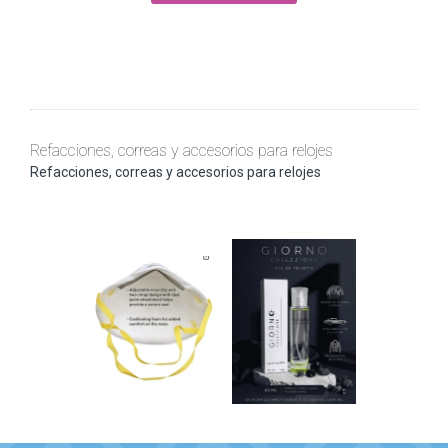
Refacciones, correas y accesorios para relojes
Refacciones, correas y accesorios para relojes