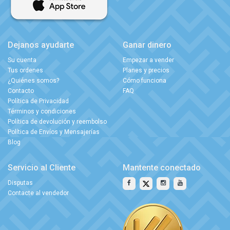
Dejanos ayudarte
Ganar dinero
Su cuenta
Empezar a vender
Tus ordenes
Planes y precios
¿Quiénes somos?
Cómo funciona
Contacto
FAQ
Política de Privacidad
Términos y condiciones
Política de devolución y reembolso
Política de Envíos y Mensajerías
Blog
Servicio al Cliente
Mantente conectado
Disputas
Contacte al vendedor